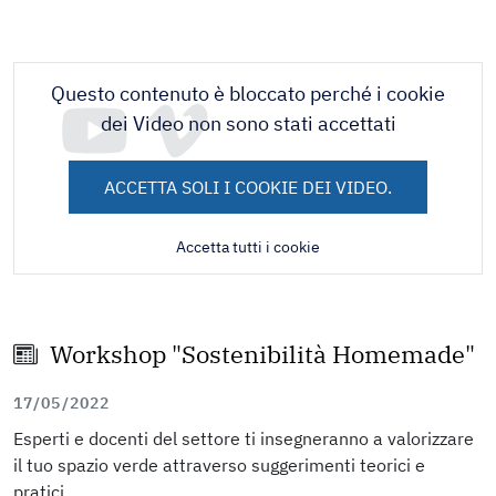
Questo contenuto è bloccato perché i cookie
dei Video non sono stati accettati
ACCETTA SOLI I COOKIE DEI VIDEO.
Accetta tutti i cookie
Workshop "Sostenibilità Homemade"
17/05/2022
Esperti e docenti del settore ti insegneranno a valorizzare
il tuo spazio verde attraverso suggerimenti teorici e
pratici.