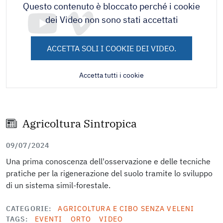
Questo contenuto è bloccato perché i cookie
dei Video non sono stati accettati
ACCETTA SOLI I COOKIE DEI VIDEO.
Accetta tutti i cookie
Agricoltura Sintropica
09/07/2024
Una prima conoscenza dell'osservazione e delle tecniche
pratiche per la rigenerazione del suolo tramite lo sviluppo
di un sistema simil-forestale.
CATEGORIE
AGRICOLTURA E CIBO SENZA VELENI
TAGS
EVENTI
ORTO
VIDEO