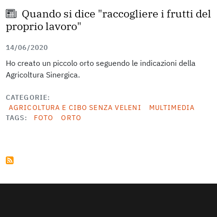
Quando si dice "raccogliere i frutti del
proprio lavoro"
14/06/2020
Ho creato un piccolo orto seguendo le indicazioni della
Agricoltura Sinergica.
CATEGORIE
AGRICOLTURA E CIBO SENZA VELENI
MULTIMEDIA
TAGS
FOTO
ORTO