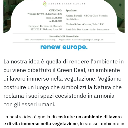
La nostra idea è quella di rendere l'ambiente in
cui viene dibattuto il Green Deal, un ambiente
di lavoro immerso nella vegetazione. Vogliamo
costruire un luogo che simbolizzi la Natura che
reclama i suoi spazi coesistendo in armonia
con gli esseri umani.
La nostra idea è quella di
costruire un ambiente di lavoro
e di vita immerso nella vegetazione
, lo stesso ambiente in